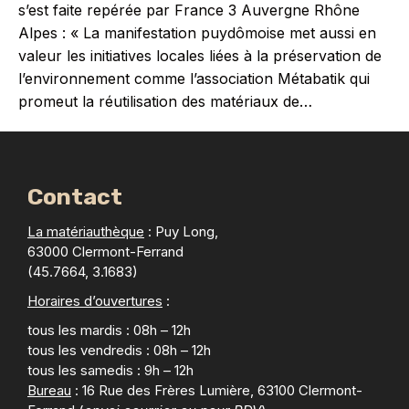
s’est faite repérée par France 3 Auvergne Rhône
Alpes : « La manifestation puydômoise met aussi en
valeur les initiatives locales liées à la préservation de
l’environnement comme l’association Métabatik qui
promeut la réutilisation des matériaux de…
Contact
La matériauthèque
: Puy Long,
63000 Clermont-Ferrand
(45.7664, 3.1683)
Horaires d’ouvertures
:
tous les mardis : 08h – 12h
tous les vendredis : 08h – 12h
tous les samedis : 9h – 12h
Bureau
: 16 Rue des Frères Lumière, 63100 Clermont-