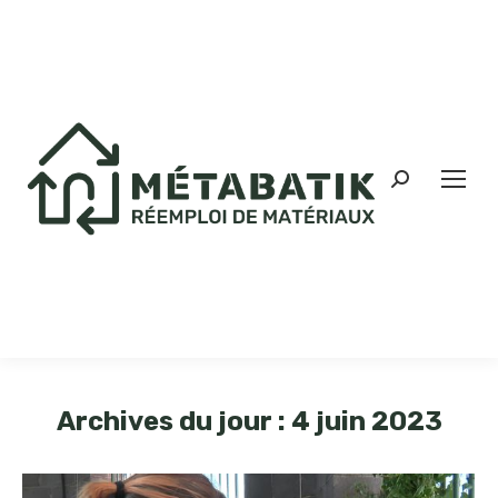
Archives du jour :
4 juin 2023