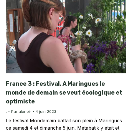
France 3 : Festival. A Maringues le
monde de demain se veut écologique et
optimiste
.
Par
alenoir
4 juin 2023
Le festival Mondemain battait son plein à Maringues
ce samedi 4 et dimanche 5 juin. Métabatik y était et